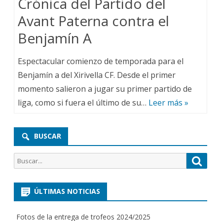
Crónica del Partido del
Avant Paterna contra el
Benjamín A
Espectacular comienzo de temporada para el
Benjamín a del Xirivella CF. Desde el primer
momento salieron a jugar su primer partido de
liga, como si fuera el último de su…
Leer más »
BUSCAR
Buscar
Busca
por:
ÚLTIMAS NOTICIAS
Fotos de la entrega de trofeos 2024/2025