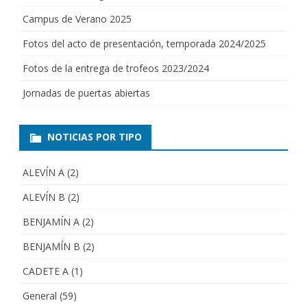
Campus de Verano 2025
Fotos del acto de presentación, temporada 2024/2025
Fotos de la entrega de trofeos 2023/2024
Jornadas de puertas abiertas
NOTICIAS POR TIPO
ALEVÍN A
(2)
ALEVÍN B
(2)
BENJAMÍN A
(2)
BENJAMÍN B
(2)
CADETE A
(1)
General
(59)