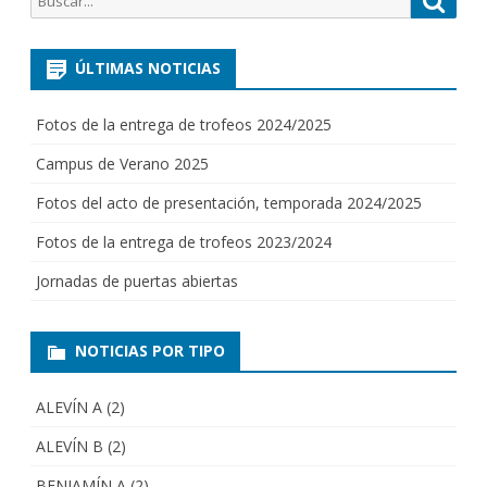
por:
ÚLTIMAS NOTICIAS
Fotos de la entrega de trofeos 2024/2025
Campus de Verano 2025
Fotos del acto de presentación, temporada 2024/2025
Fotos de la entrega de trofeos 2023/2024
Jornadas de puertas abiertas
NOTICIAS POR TIPO
ALEVÍN A
(2)
ALEVÍN B
(2)
BENJAMÍN A
(2)