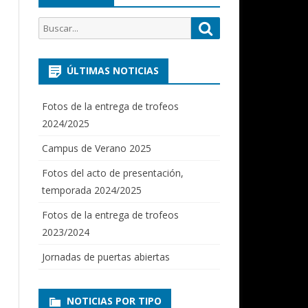
Buscar
Buscar
por:
ÚLTIMAS NOTICIAS
Fotos de la entrega de trofeos
2024/2025
Campus de Verano 2025
Fotos del acto de presentación,
temporada 2024/2025
Fotos de la entrega de trofeos
2023/2024
Jornadas de puertas abiertas
NOTICIAS POR TIPO