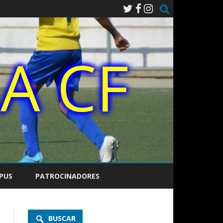
PUS
PATROCINADORES
BUSCAR